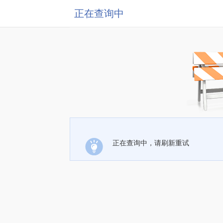
正在查询中
正在查询中，请刷新重试