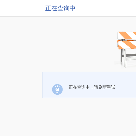
正在查询中
正在查询中，请刷新重试