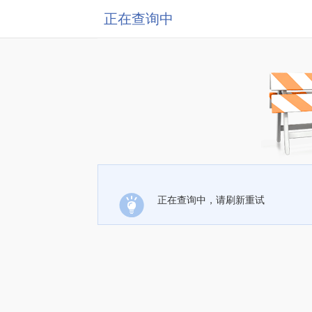
正在查询中
正在查询中，请刷新重试