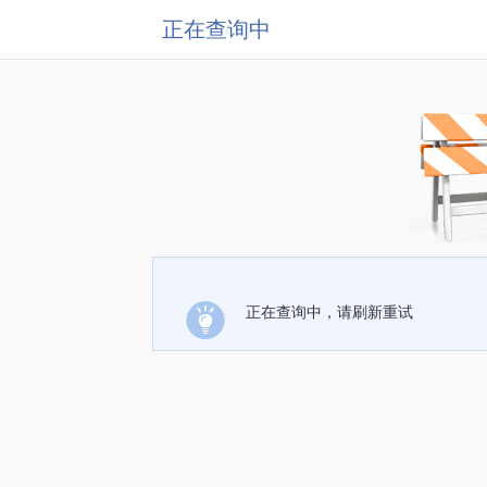
正在查询中
正在查询中，请刷新重试