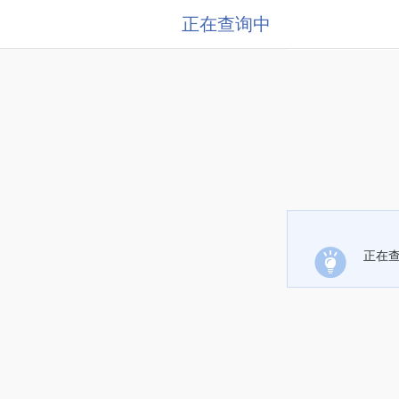
正在查询中
正在