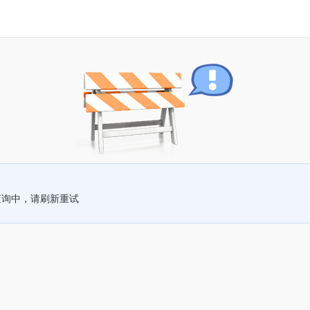
查询中，请刷新重试