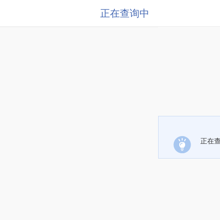
正在查询中
正在