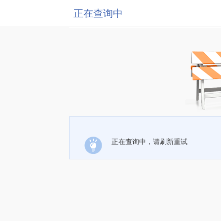
正在查询中
正在查询中，请刷新重试